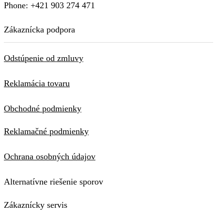
Phone: +421 903 274 471
Zákaznícka podpora
Odstúpenie od zmluvy
Reklamácia tovaru
Obchodné podmienky
Reklamačné podmienky
Ochrana osobných údajov
Alternatívne riešenie sporov
Zákaznícky servis