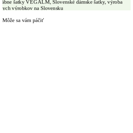
Môže sa vám páčiť