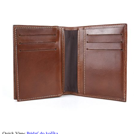
Quick View
Pridať do košíka