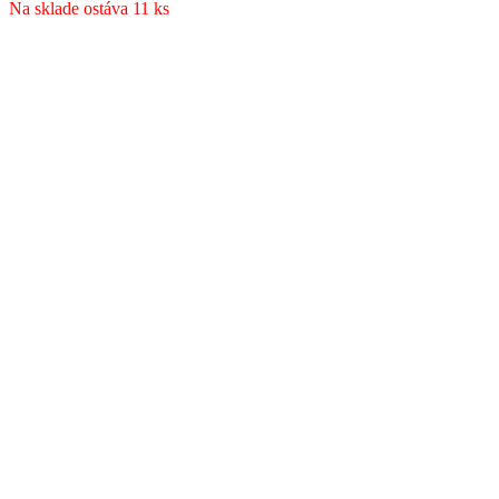
Na sklade ostáva 11 ks