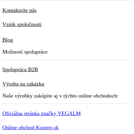
Kontaktujte nás
Vznik spoločnosti
Blog
Možností spolupráce
Spolupráca B2B
Výroba na zakázku
Naše výrobky zakúpite aj v týchto online obchodoch:
Oficiálna stránka značky VEGALM
Online obchod Kozeny.sk