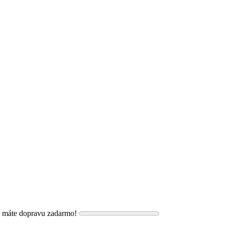
, máte dopravu zadarmo!