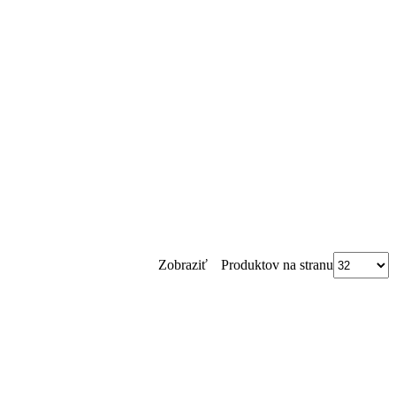
Produktov na stranu
Zobraziť