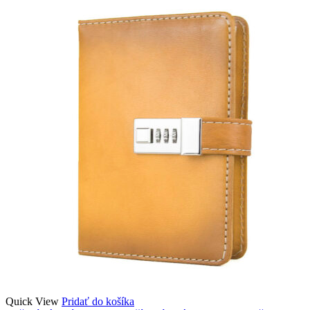
Quick View
Pridať do košíka