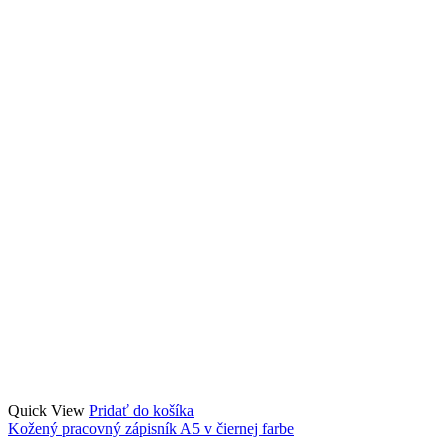
Quick View
Pridať do košíka
Kožený pracovný zápisník A5 v čiernej farbe