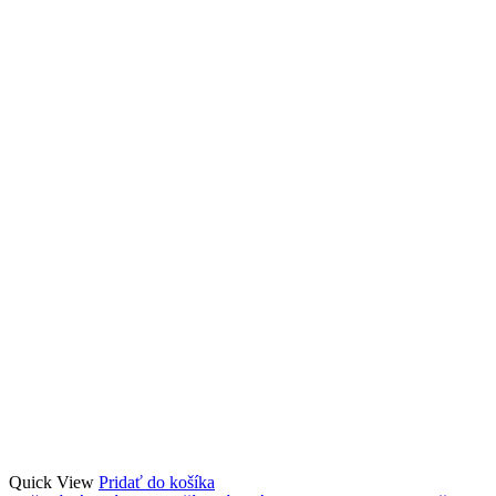
Quick View
Pridať do košíka