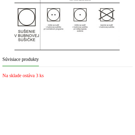
Súvisiace produkty
Na sklade ostáva 3 ks