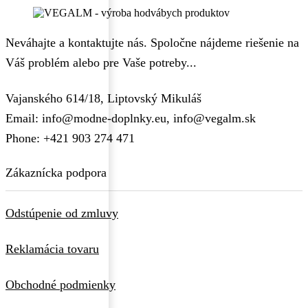
Neváhajte a kontaktujte nás. Spoločne nájdeme riešenie na
Váš problém alebo pre Vaše potreby...
Vajanského 614/18, Liptovský Mikuláš
Email: info@modne-doplnky.eu, info@vegalm.sk
Phone: +421 903 274 471
Zákaznícka podpora
Odstúpenie od zmluvy
Reklamácia tovaru
Obchodné podmienky