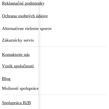
Reklamačné podmienky
Ochrana osobných údajov
Alternatívne riešenie sporov
Zákaznícky servis
Kontaktujte nás
Vznik spoločnosti
Blog
Možností spolupráce
Spolupráca B2B