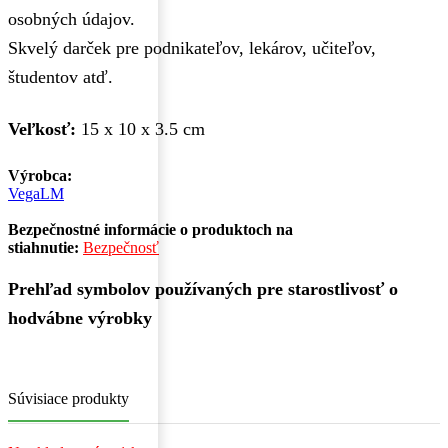
osobných údajov.
Skvelý darček pre podnikateľov, lekárov, učiteľov,
študentov atď.
Veľkosť:
15 x 10 x 3.5 cm
Výrobca:
VegaLM
Bezpečnostné informácie o produktoch na
stiahnutie:
Bezpečnosť
Prehľad symbolov používaných pre starostlivosť o
hodvábne výrobky
Súvisiace produkty