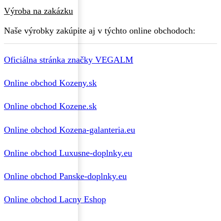
Výroba na zakázku
Naše výrobky zakúpite aj v týchto online obchodoch:
Oficiálna stránka značky VEGALM
Online obchod Kozeny.sk
Online obchod Kozene.sk
Online obchod Kozena-galanteria.eu
Online obchod Luxusne-doplnky.eu
Online obchod Panske-doplnky.eu
Online obchod Lacny Eshop