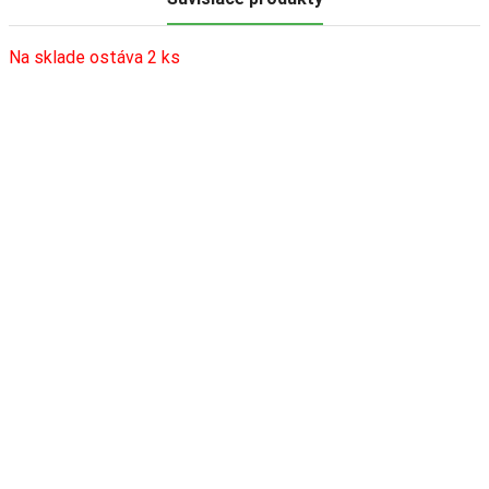
Na sklade ostáva 2 ks