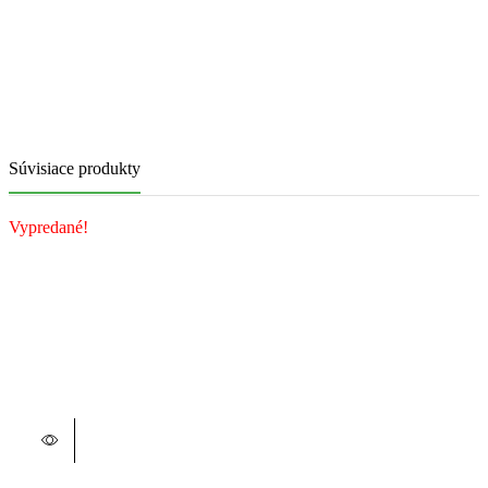
Súvisiace produkty
Vypredané!