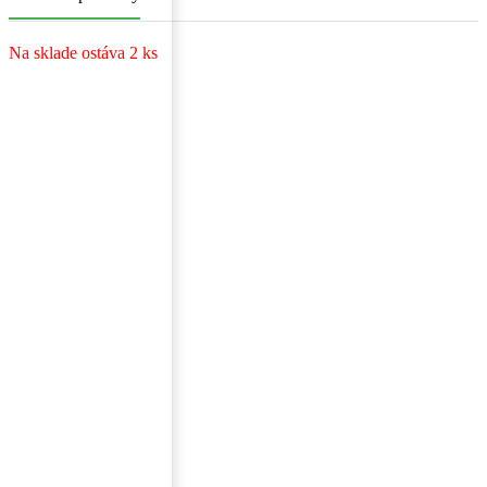
Na sklade ostáva 2 ks