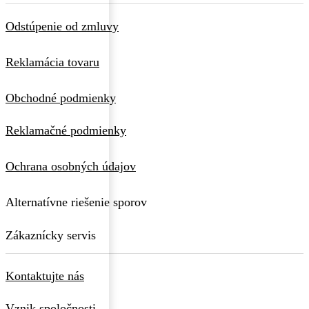
Odstúpenie od zmluvy
Reklamácia tovaru
Obchodné podmienky
Reklamačné podmienky
Ochrana osobných údajov
Alternatívne riešenie sporov
Zákaznícky servis
Kontaktujte nás
Vznik spoločnosti