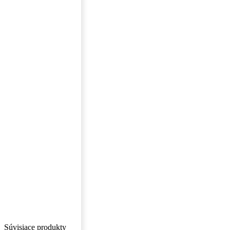
Súvisiace produkty