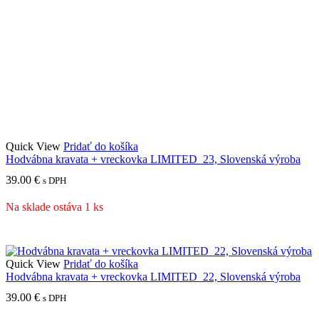
Quick View
Pridať do košíka
Hodvábna kravata + vreckovka LIMITED_23, Slovenská výroba
39.00
€
s DPH
Na sklade ostáva 1 ks
Quick View
Pridať do košíka
Hodvábna kravata + vreckovka LIMITED_22, Slovenská výroba
39.00
€
s DPH