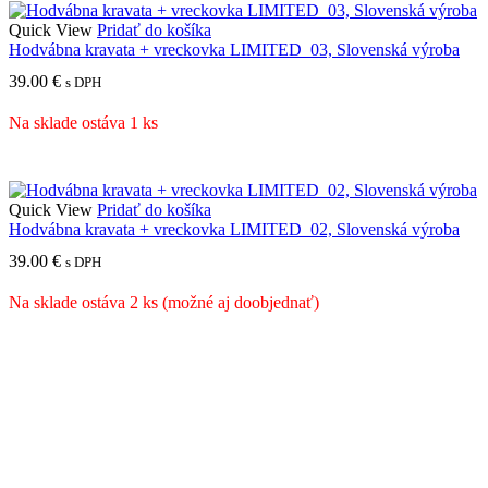
Quick View
Pridať do košíka
Hodvábna kravata + vreckovka LIMITED_03, Slovenská výroba
39.00
€
s DPH
Na sklade ostáva 1 ks
Quick View
Pridať do košíka
Hodvábna kravata + vreckovka LIMITED_02, Slovenská výroba
39.00
€
s DPH
Na sklade ostáva 2 ks (možné aj doobjednať)