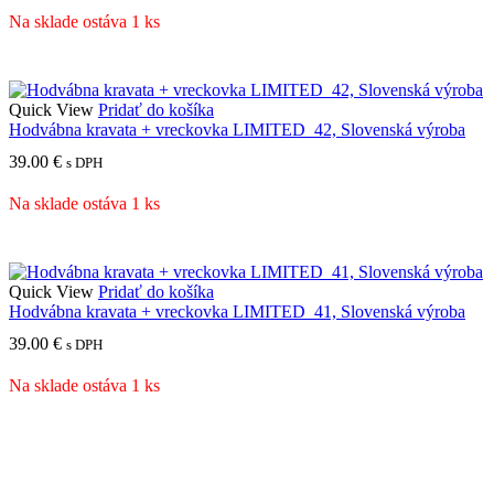
Na sklade ostáva 1 ks
Quick View
Pridať do košíka
Hodvábna kravata + vreckovka LIMITED_42, Slovenská výroba
39.00
€
s DPH
Na sklade ostáva 1 ks
Quick View
Pridať do košíka
Hodvábna kravata + vreckovka LIMITED_41, Slovenská výroba
39.00
€
s DPH
Na sklade ostáva 1 ks