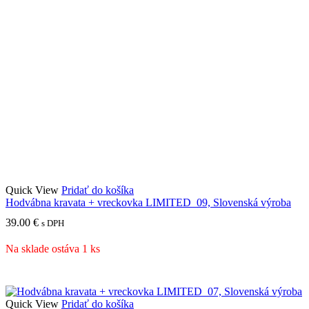
Quick View
Pridať do košíka
Hodvábna kravata + vreckovka LIMITED_09, Slovenská výroba
39.00
€
s DPH
Na sklade ostáva 1 ks
Quick View
Pridať do košíka