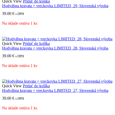
Quick View
Pridať do košíka
Hodvábna kravata + vreckovka LIMITED_29, Slovenská výroba
39.00
€
s DPH
Na sklade ostáva 1 ks
Quick View
Pridať do košíka
Hodvábna kravata + vreckovka LIMITED_28, Slovenská výroba
39.00
€
s DPH
Na sklade ostáva 1 ks
Quick View
Pridať do košíka
Hodvábna kravata + vreckovka LIMITED_27, Slovenská výroba
39.00
€
s DPH
Na sklade ostáva 1 ks