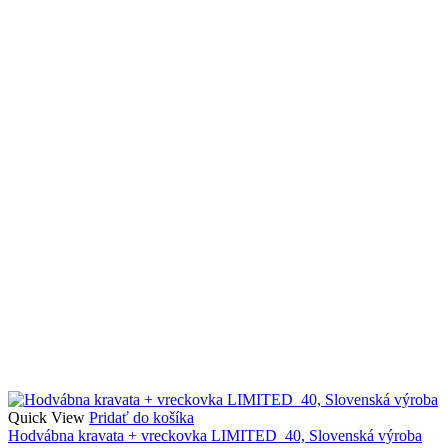
Quick View
Pridať do košíka
Hodvábna kravata + vreckovka LIMITED_40, Slovenská výroba