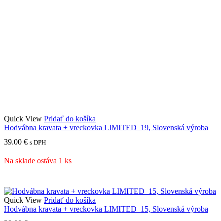
Quick View
Pridať do košíka
Hodvábna kravata + vreckovka LIMITED_19, Slovenská výroba
39.00
€
s DPH
Na sklade ostáva 1 ks
Quick View
Pridať do košíka
Hodvábna kravata + vreckovka LIMITED_15, Slovenská výroba