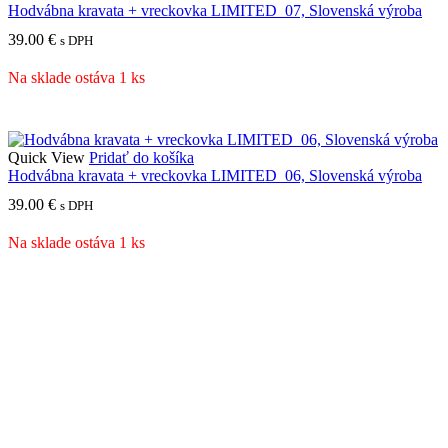
Hodvábna kravata + vreckovka LIMITED_07, Slovenská výroba
39.00
€
s DPH
Na sklade ostáva 1 ks
Quick View
Pridať do košíka
Hodvábna kravata + vreckovka LIMITED_06, Slovenská výroba
39.00
€
s DPH
Na sklade ostáva 1 ks