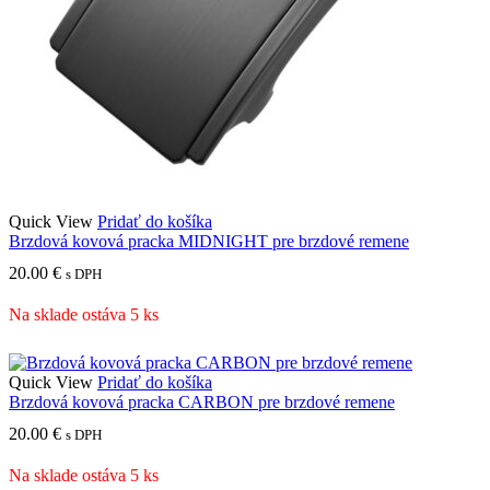
Quick View
Pridať do košíka
Brzdová kovová pracka MIDNIGHT pre brzdové remene
20.00
€
s DPH
Na sklade ostáva 5 ks
Quick View
Pridať do košíka
Brzdová kovová pracka CARBON pre brzdové remene
20.00
€
s DPH
Na sklade ostáva 5 ks