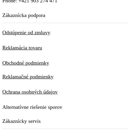
Phone: +421 903 274 471
Zákaznícka podpora
Odstúpenie od zmluvy
Reklamácia tovaru
Obchodné podmienky
Reklamačné podmienky
Ochrana osobných údajov
Alternatívne riešenie sporov
Zákaznícky servis