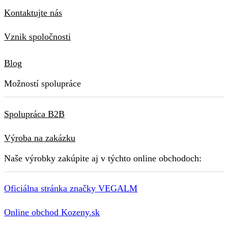
Kontaktujte nás
Vznik spoločnosti
Blog
Možností spolupráce
Spolupráca B2B
Výroba na zakázku
Naše výrobky zakúpite aj v týchto online obchodoch:
Oficiálna stránka značky VEGALM
Online obchod Kozeny.sk