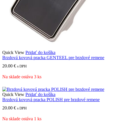
Quick View
Pridať do košíka
Brzdová kovová pracka GENTEEL pre brzdové remene
20.00
€
s DPH
Na sklade ostáva 3 ks
Quick View
Pridať do košíka
Brzdová kovová pracka POLISH pre brzdové remene
20.00
€
s DPH
Na sklade ostáva 1 ks