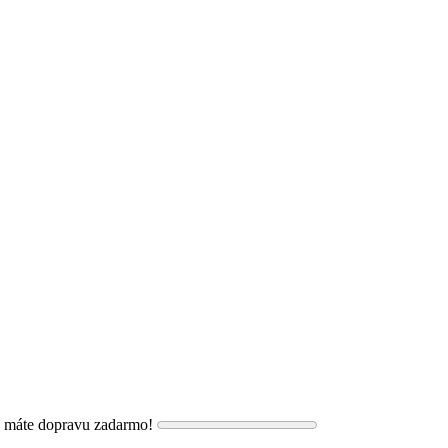
, máte dopravu zadarmo!