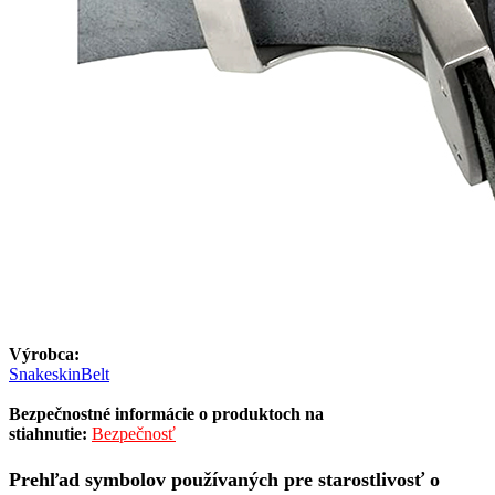
Výrobca:
SnakeskinBelt
Bezpečnostné informácie o produktoch na
stiahnutie:
Bezpečnosť
Prehľad symbolov používaných pre starostlivosť o