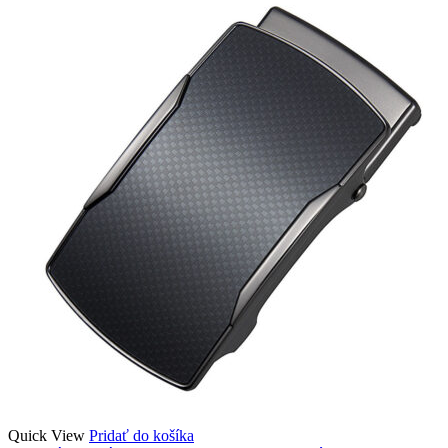
Quick View
Pridať do košíka