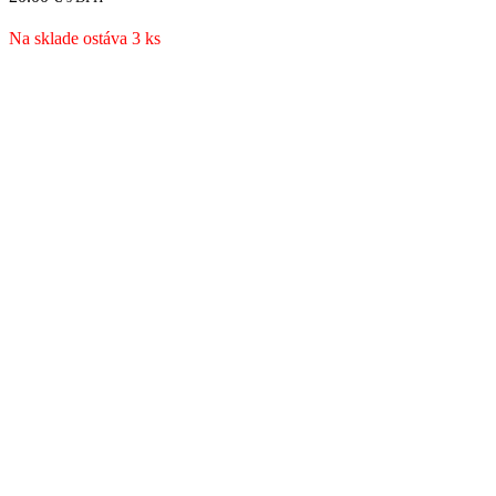
Na sklade ostáva 3 ks