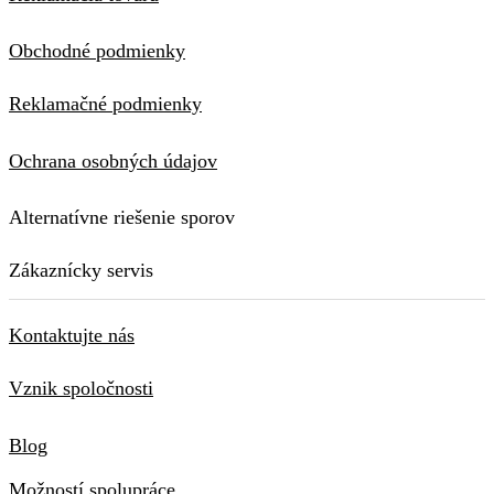
Obchodné podmienky
Reklamačné podmienky
Ochrana osobných údajov
Alternatívne riešenie sporov
Zákaznícky servis
Kontaktujte nás
Vznik spoločnosti
Blog
Možností spolupráce