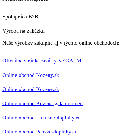
Spolupráca B2B
Výroba na zakázku
Naše výrobky zakúpite aj v týchto online obchodoch:
Oficiálna stránka značky VEGALM
Online obchod Kozeny.sk
Online obchod Kozene.sk
Online obchod Kozena-galanteria.eu
Online obchod Luxusne-doplnky.eu
Online obchod Panske-doplnky.eu