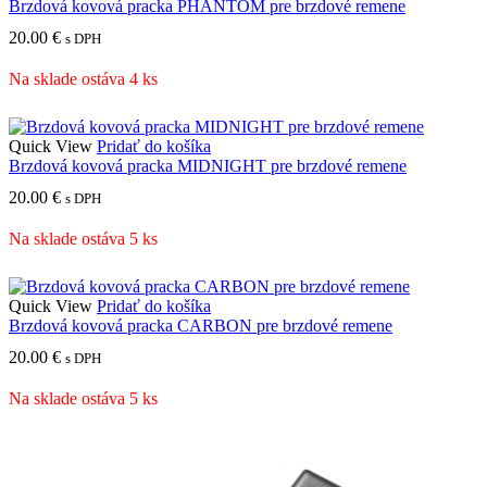
Brzdová kovová pracka PHANTOM pre brzdové remene
20.00
€
s DPH
Na sklade ostáva 4 ks
Quick View
Pridať do košíka
Brzdová kovová pracka MIDNIGHT pre brzdové remene
20.00
€
s DPH
Na sklade ostáva 5 ks
Quick View
Pridať do košíka
Brzdová kovová pracka CARBON pre brzdové remene
20.00
€
s DPH
Na sklade ostáva 5 ks